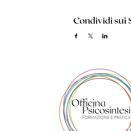
Condividi sui 