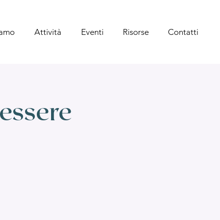
iamo
Attività
Eventi
Risorse
Contatti
 essere