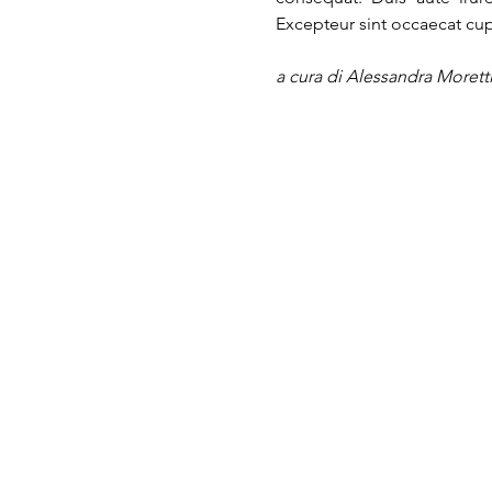
Excepteur sint occaecat cupi
a cura di Alessandra Moretti