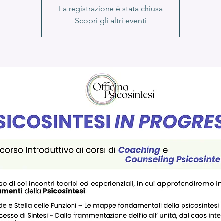
La registrazione è stata chiusa
Scopri gli altri eventi