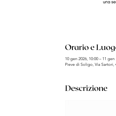
Orario e Luog
10 gen 2026, 10:00 – 11 gen 
Pieve di Soligo, Via Sartori, 
Descrizione