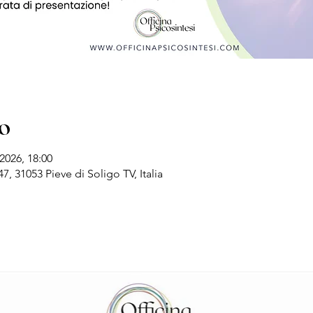
o
2026, 18:00
47, 31053 Pieve di Soligo TV, Italia